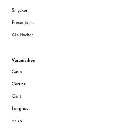
Smycken
Presentkort
Alla klockor
Varumärken
Casio
Certina
Gant
Longines
Seiko