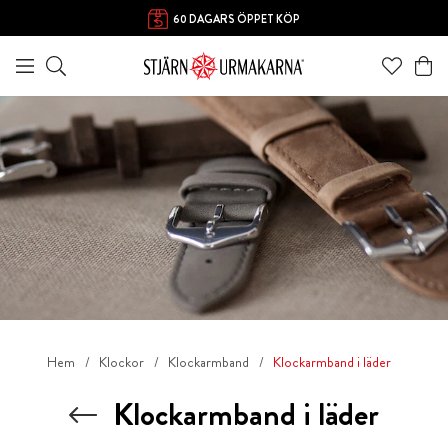
60 DAGARS ÖPPET KÖP
Hem
Klockor
Klockarmband
Klockarmband i läder
Klockarmband i läder