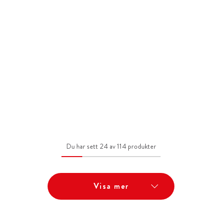
Du har sett 24 av 114 produkter
Visa mer