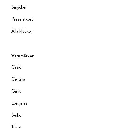
Smycken
Presentkort
Alla klockor
Varumärken
Casio
Certina
Gant
Longines
Seiko
Tissot