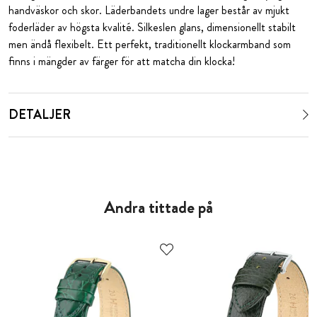
handväskor och skor. Läderbandets undre lager består av mjukt
foderläder av högsta kvalité. Silkeslen glans, dimensionellt stabilt
men ändå flexibelt. Ett perfekt, traditionellt klockarmband som
finns i mängder av färger för att matcha din klocka!
DETALJER
Andra tittade på