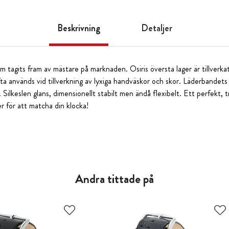
Beskrivning
Detaljer
om tagits fram av mästare på marknaden. Osiris översta lager är tillverkat
ta används vid tillverkning av lyxiga handväskor och skor. Läderbandets
. Silkeslen glans, dimensionellt stabilt men ändå flexibelt. Ett perfekt, 
r för att matcha din klocka!
Andra tittade på