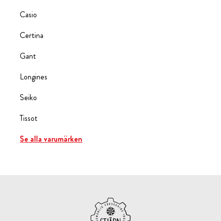
Casio
Certina
Gant
Longines
Seiko
Tissot
Se alla varumärken