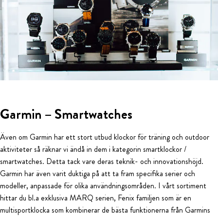
Garmin – Smartwatches
Även om Garmin har ett stort utbud klockor för träning och outdoor
aktiviteter så räknar vi ändå in dem i kategorin smartklockor /
smartwatches. Detta tack vare deras teknik- och innovationshöjd.
Garmin har även varit duktiga på att ta fram specifika serier och
modeller, anpassade för olika användningsområden. I vårt sortiment
hittar du bl.a exklusiva MARQ serien, Fenix familjen som är en
multisportklocka som kombinerar de bästa funktionerna från Garmins