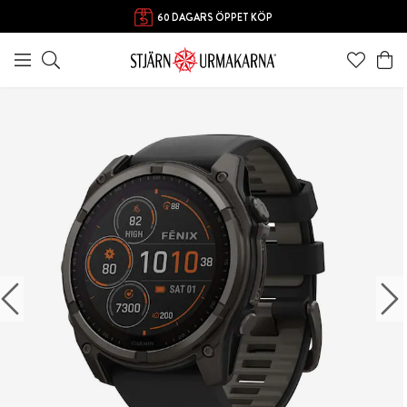
60 DAGARS ÖPPET KÖP