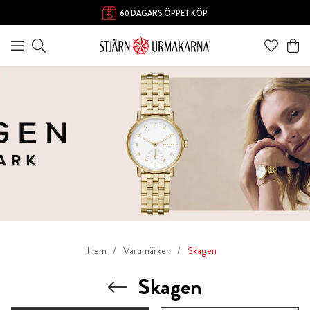
60 DAGARS ÖPPET KÖP
Hem
Varumärken
Skagen
Skagen