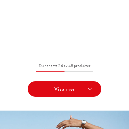
Du har sett 24 av 48 produkter
Visa mer