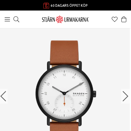
60 DAGARS ÖPPET KÖP