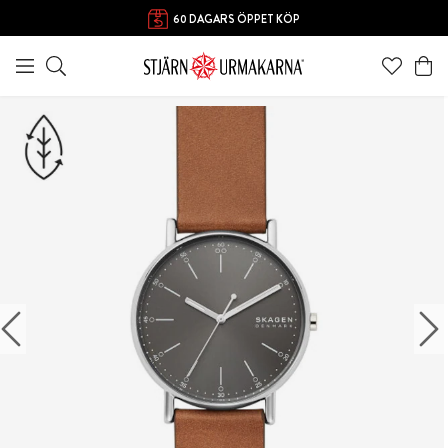
60 DAGARS ÖPPET KÖP