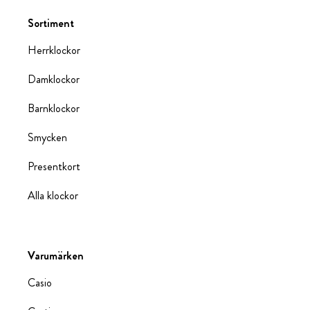
Sortiment
Herrklockor
Damklockor
Barnklockor
Smycken
Presentkort
Alla klockor
Varumärken
Casio