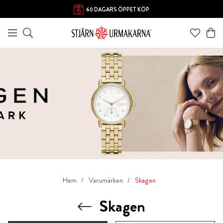
60 DAGARS ÖPPET KÖP
Hem
Varumärken
Skagen
Skagen