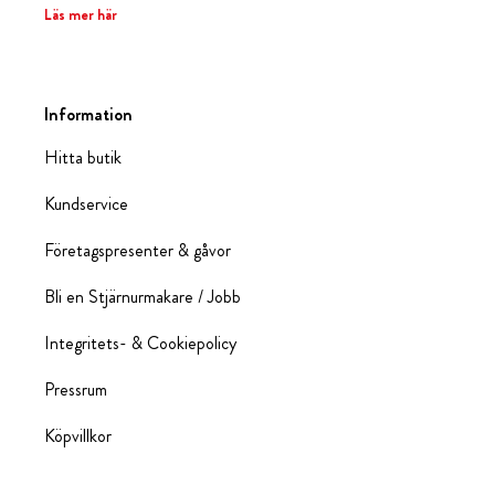
Läs mer här
Information
Hitta butik
Kundservice
Företagspresenter & gåvor
Bli en Stjärnurmakare / Jobb
Integritets- & Cookiepolicy
Pressrum
Köpvillkor