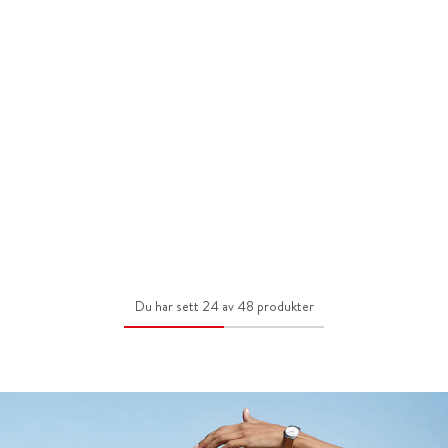
Du har sett 24 av 48 produkter