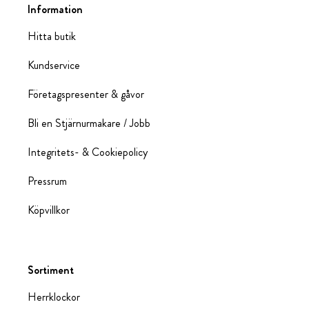
Information
Hitta butik
Kundservice
Företagspresenter & gåvor
Bli en Stjärnurmakare / Jobb
Integritets- & Cookiepolicy
Pressrum
Köpvillkor
Sortiment
Herrklockor