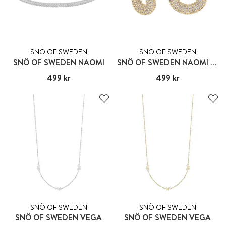
SNÖ OF SWEDEN
SNÖ OF SWEDEN
SNÖ OF SWEDEN NAOMI
SNÖ OF SWEDEN NAOMI IRREGULAR RING
Pris
499 kr
:
499 kr
Pris
499 kr
:
499 kr
SNÖ OF SWEDEN
SNÖ OF SWEDEN
SNÖ OF SWEDEN VEGA
SNÖ OF SWEDEN VEGA