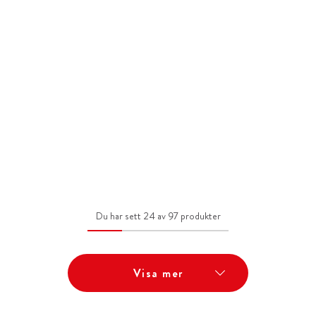
Du har sett 24 av 97 produkter
Visa mer