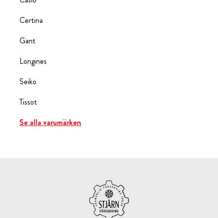
Certina
Gant
Longines
Seiko
Tissot
Se alla varumärken