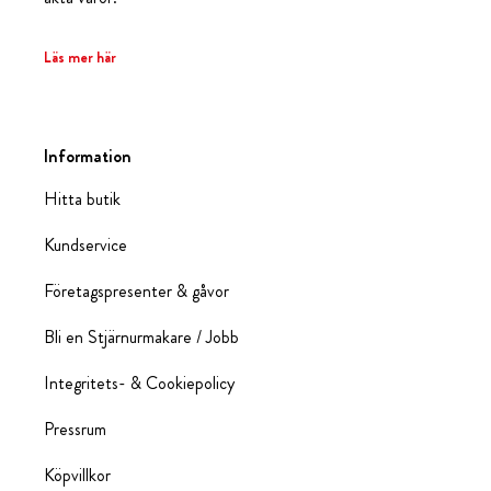
Läs mer här
Information
Hitta butik
Kundservice
Företagspresenter & gåvor
Bli en Stjärnurmakare / Jobb
Integritets- & Cookiepolicy
Pressrum
Köpvillkor