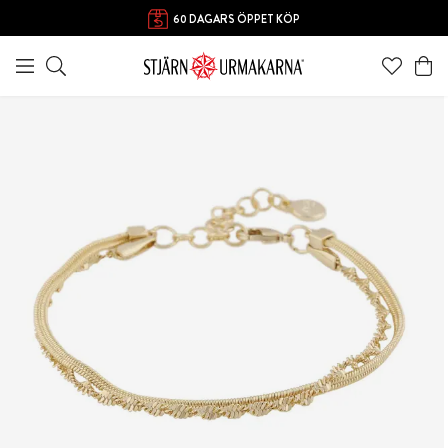
60 DAGARS ÖPPET KÖP