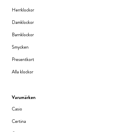
Herrklockor
Damklockor
Barnklockor
Smycken
Presentkort
Alla klockor
Varumärken
Casio
Certina