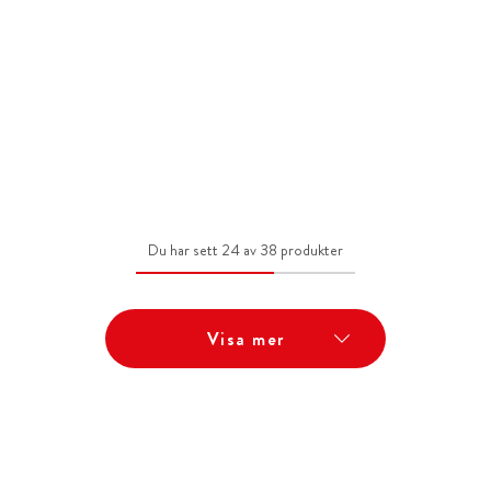
Du har sett 24 av 38 produkter
Visa mer