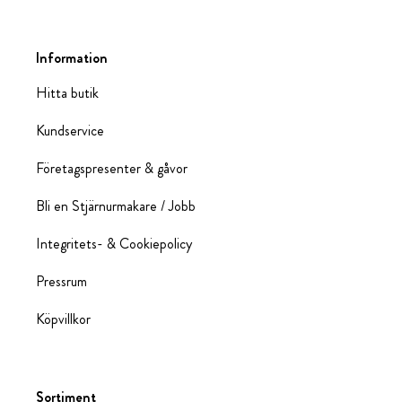
Information
Hitta butik
Kundservice
Företagspresenter & gåvor
Bli en Stjärnurmakare / Jobb
Integritets- & Cookiepolicy
Pressrum
Köpvillkor
Sortiment