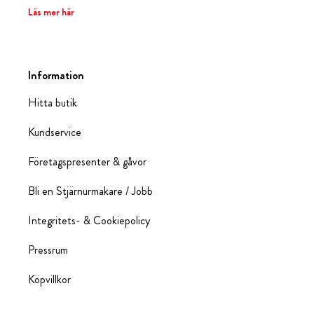
Läs mer här
Information
Hitta butik
Kundservice
Företagspresenter & gåvor
Bli en Stjärnurmakare / Jobb
Integritets- & Cookiepolicy
Pressrum
Köpvillkor