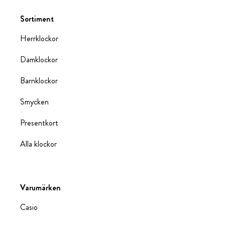
Sortiment
Herrklockor
Damklockor
Barnklockor
Smycken
Presentkort
Alla klockor
Varumärken
Casio