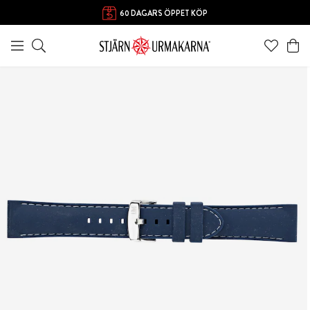
60 DAGARS ÖPPET KÖP