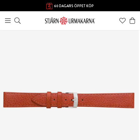
60 DAGARS ÖPPET KÖP