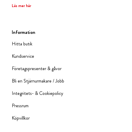
Läs mer här
Information
Hitta butik
Kundservice
Företagspresenter & gåvor
Bli en Stjärnurmakare / Jobb
Integritets- & Cookiepolicy
Pressrum
Köpvillkor