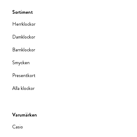
Sortiment
Herrklockor
Damklockor
Barnklockor
Smycken
Presentkort
Alla klockor
Varumärken
Casio