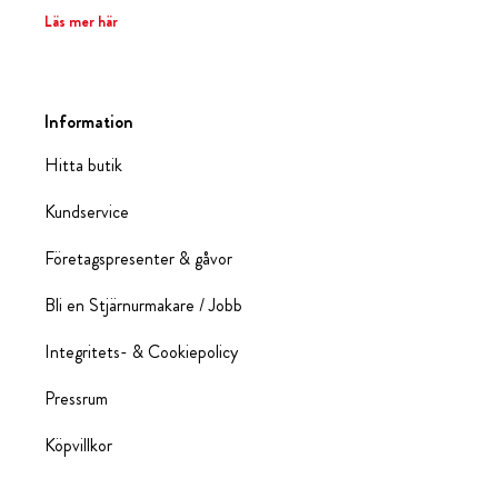
Läs mer här
Information
Hitta butik
Kundservice
Företagspresenter & gåvor
Bli en Stjärnurmakare / Jobb
Integritets- & Cookiepolicy
Pressrum
Köpvillkor