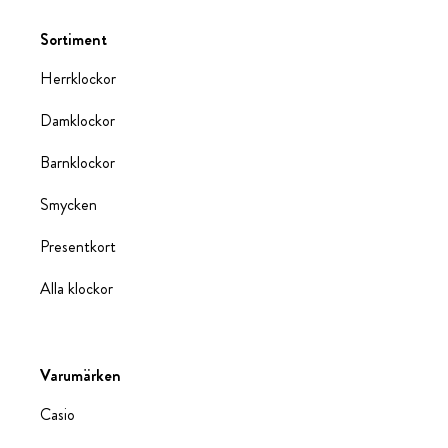
Sortiment
Herrklockor
Damklockor
Barnklockor
Smycken
Presentkort
Alla klockor
Varumärken
Casio