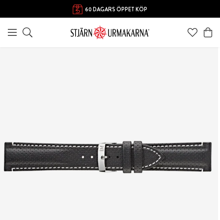
60 DAGARS ÖPPET KÖP