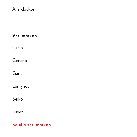
Alla klockor
Varumärken
Casio
Certina
Gant
Longines
Seiko
Tissot
Se alla varumärken