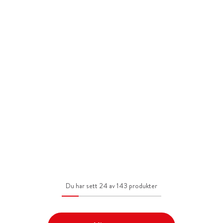
Du har sett 24 av 143 produkter