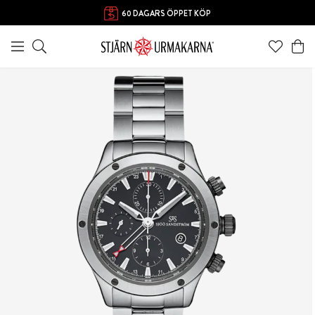
60 DAGARS ÖPPET KÖP