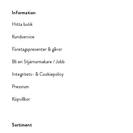
Information
Hitta butik
Kundservice
Företagspresenter & gåvor
Bli en Stjärnurmakare / Jobb
Integritets- & Cookiepolicy
Pressrum
Köpvillkor
Sortiment