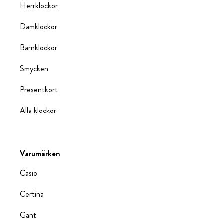
Herrklockor
Damklockor
Barnklockor
Smycken
Presentkort
Alla klockor
Varumärken
Casio
Certina
Gant