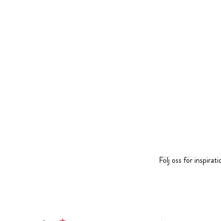
Följ oss för inspira