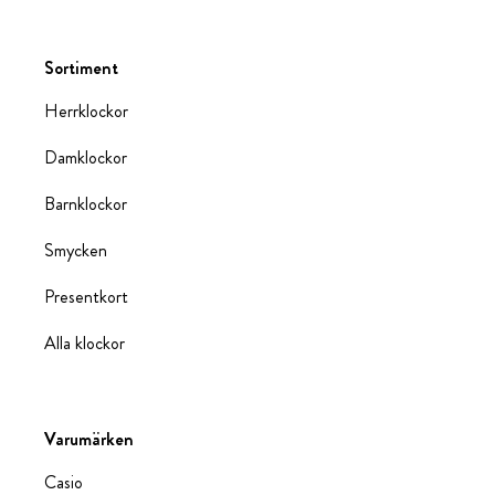
Sortiment
Herrklockor
Damklockor
Barnklockor
Smycken
Presentkort
Alla klockor
Varumärken
Casio