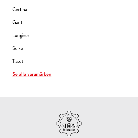
Certina
Gant
Longines
Seiko
Tissot
Se alla varumärken