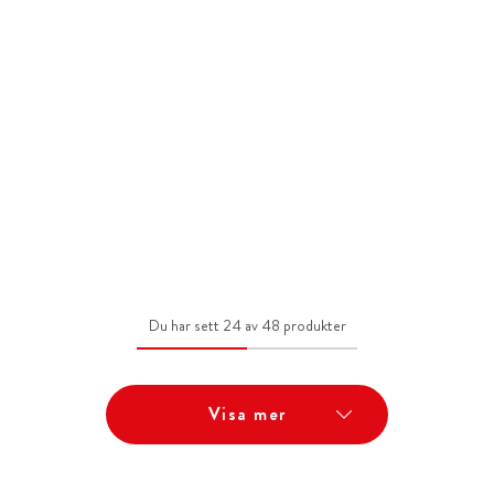
Du har sett 24 av 48 produkter
Visa mer