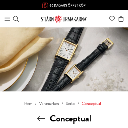
60 DAGARS ÖPPET KÖP
Hem
Varumärken
Seiko
Conceptual
Conceptual