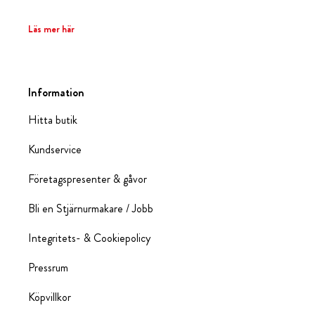
Läs mer här
Information
Hitta butik
Kundservice
Företagspresenter & gåvor
Bli en Stjärnurmakare / Jobb
Integritets- & Cookiepolicy
Pressrum
Köpvillkor