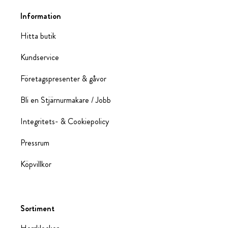
Information
Hitta butik
Kundservice
Företagspresenter & gåvor
Bli en Stjärnurmakare / Jobb
Integritets- & Cookiepolicy
Pressrum
Köpvillkor
Sortiment