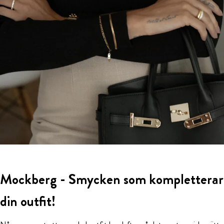
Mockberg - Smycken som kompletterar
din outfit!