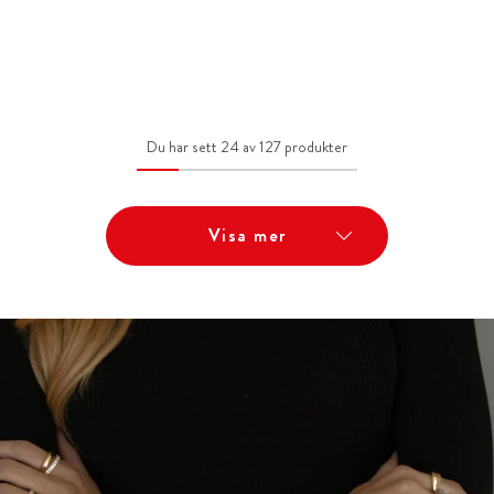
Du har sett 24 av 127 produkter
Visa mer