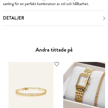
samling för en perfekt kombination av stil och hållbarhet.
DETALJER
Andra tittade på