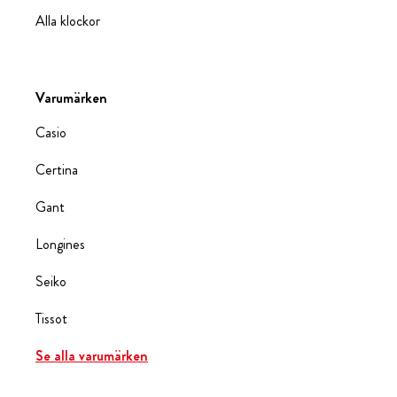
Alla klockor
Varumärken
Casio
Certina
Gant
Longines
Seiko
Tissot
Se alla varumärken