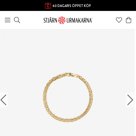
60 DAGARS ÖPPET KÖP