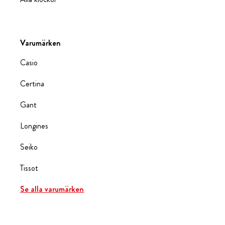
Varumärken
Casio
Certina
Gant
Longines
Seiko
Tissot
Se alla varumärken