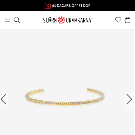
60 DAGARS ÖPPET KÖP