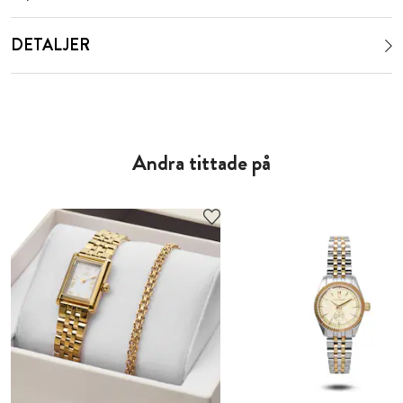
DETALJER
Andra tittade på