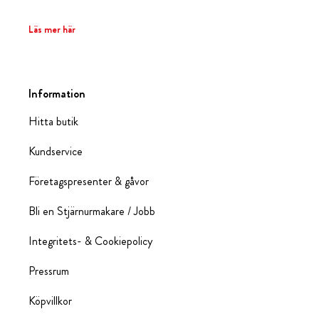
Läs mer här
Information
Hitta butik
Kundservice
Företagspresenter & gåvor
Bli en Stjärnurmakare / Jobb
Integritets- & Cookiepolicy
Pressrum
Köpvillkor