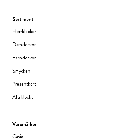
Sortiment
Herrklockor
Damklockor
Barnklockor
Smycken
Presentkort
Alla klockor
Varumärken
Casio