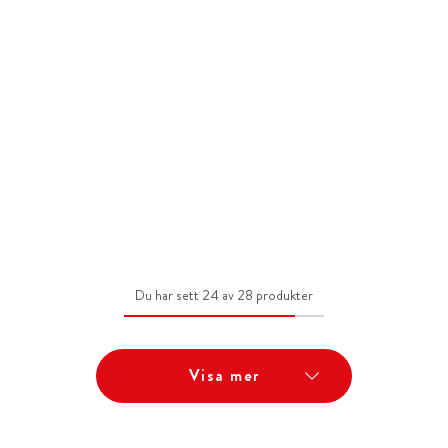
Du har sett 24 av 28 produkter
Visa mer