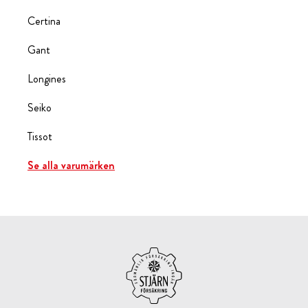
Certina
Gant
Longines
Seiko
Tissot
Se alla varumärken