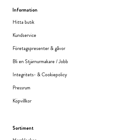
Information
Hitta butik
Kundservice
Företagspresenter & gåvor
Bli en Stjärnurmakare / Jobb
Integritets- & Cookiepolicy
Pressrum
Köpvillkor
Sortiment