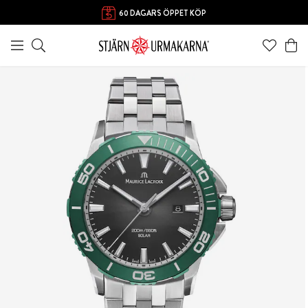
60 DAGARS ÖPPET KÖP