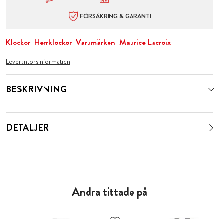
FÖRSÄKRING & GARANTI
Klockor
Herrklockor
Varumärken
Maurice Lacroix
Leverantörsinformation
BESKRIVNING
DETALJER
Andra tittade på