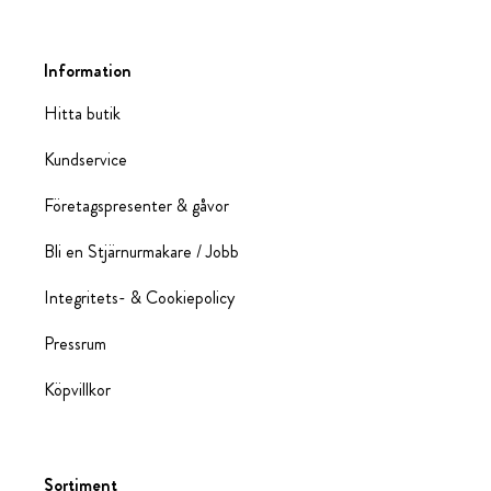
Information
Hitta butik
Kundservice
Företagspresenter & gåvor
Bli en Stjärnurmakare / Jobb
Integritets- & Cookiepolicy
Pressrum
Köpvillkor
Sortiment