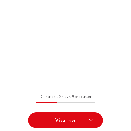
Du har sett 24 av 69 produkter
Visa mer