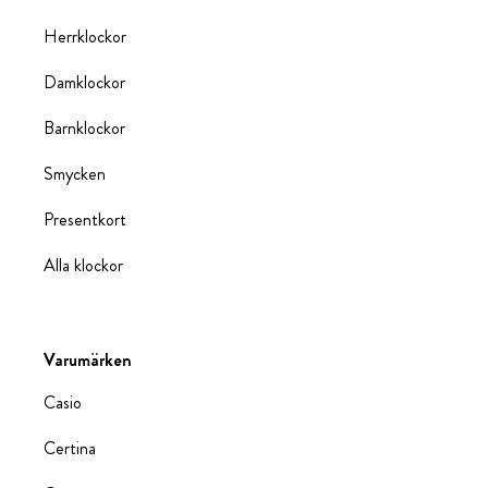
Herrklockor
Damklockor
Barnklockor
Smycken
Presentkort
Alla klockor
Varumärken
Casio
Certina