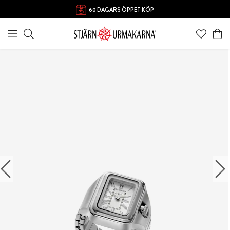
60 DAGARS ÖPPET KÖP