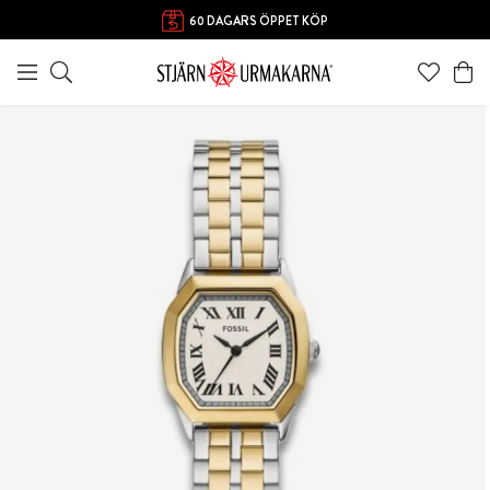
60 DAGARS ÖPPET KÖP