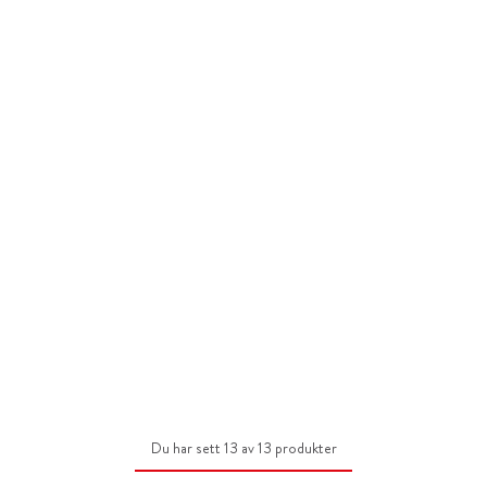
Du har sett 13 av 13 produkter