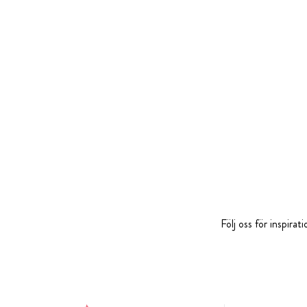
Följ oss för inspira