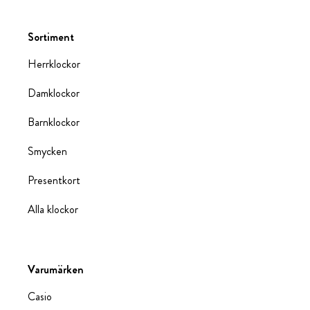
Sortiment
Herrklockor
Damklockor
Barnklockor
Smycken
Presentkort
Alla klockor
Varumärken
Casio