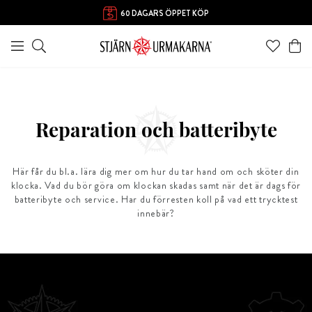
60 DAGARS ÖPPET KÖP
Reparation och batteribyte
Här får du bl.a. lära dig mer om hur du tar hand om och sköter din
klocka. Vad du bör göra om klockan skadas samt när det är dags för
batteribyte och service. Har du förresten koll på vad ett trycktest
innebär?