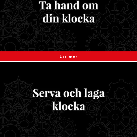
Läs mer