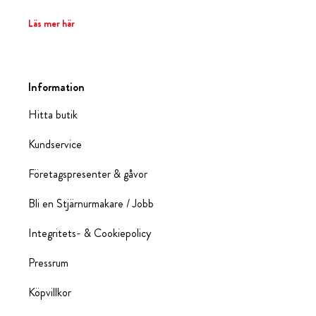
Läs mer här
Information
Hitta butik
Kundservice
Företagspresenter & gåvor
Bli en Stjärnurmakare / Jobb
Integritets- & Cookiepolicy
Pressrum
Köpvillkor