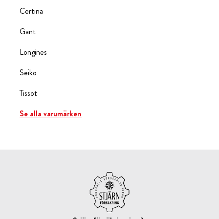
Certina
Gant
Longines
Seiko
Tissot
Se alla varumärken