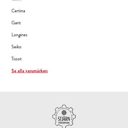
Certina
Gant
Longines
Seiko
Tissot
Se alla varumärken