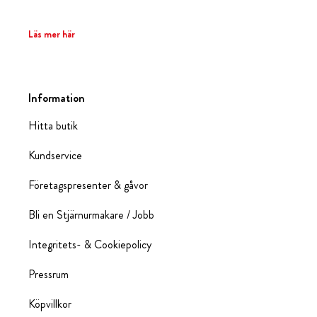
Läs mer här
Information
Hitta butik
Kundservice
Företagspresenter & gåvor
Bli en Stjärnurmakare / Jobb
Integritets- & Cookiepolicy
Pressrum
Köpvillkor