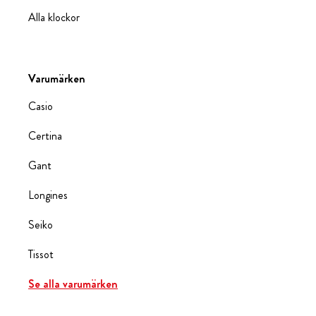
Alla klockor
Varumärken
Casio
Certina
Gant
Longines
Seiko
Tissot
Se alla varumärken