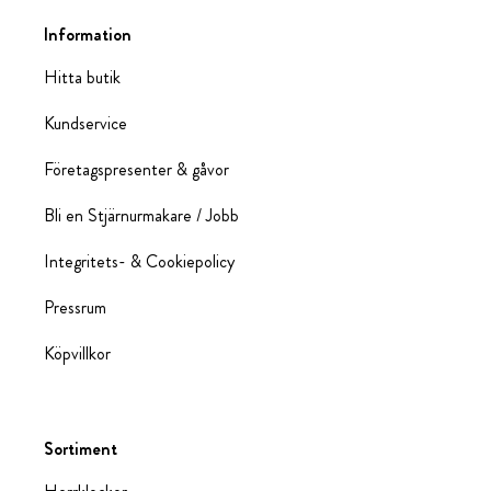
Information
Hitta butik
Kundservice
Företagspresenter & gåvor
Bli en Stjärnurmakare / Jobb
Integritets- & Cookiepolicy
Pressrum
Köpvillkor
Sortiment