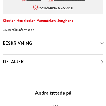
FÖRSÄKRING & GARANTI
Klockor
Herrklockor
Varumärken
Junghans
Leverantörsinformation
BESKRIVNING
DETALJER
Andra tittade på