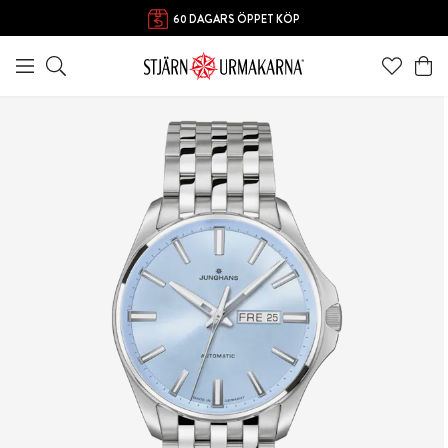
60 DAGARS ÖPPET KÖP