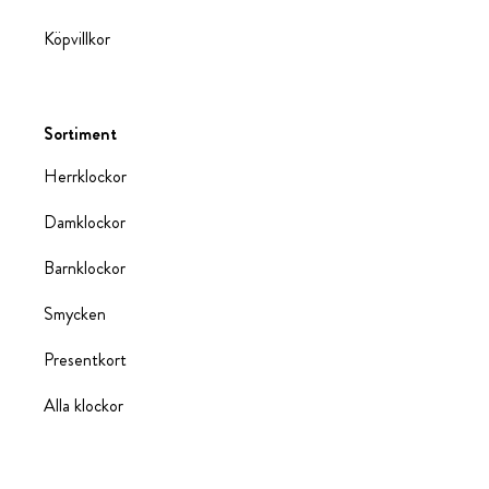
Köpvillkor
Sortiment
Herrklockor
Damklockor
Barnklockor
Smycken
Presentkort
Alla klockor