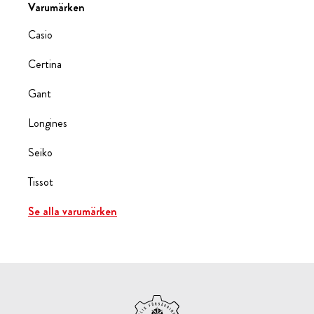
Varumärken
Casio
Certina
Gant
Longines
Seiko
Tissot
Se alla varumärken