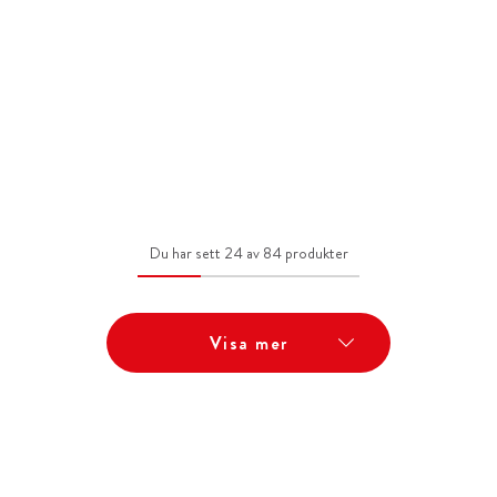
Du har sett 24 av 84 produkter
Visa mer