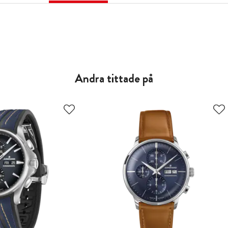
Andra tittade på