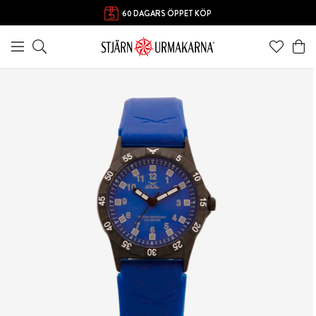
60 DAGARS ÖPPET KÖP