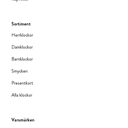
Sortiment
Herrklockor
Damklockor
Barnklockor
Smycken
Presentkort
Alla klockor
Varumärken