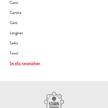
Casio
Certina
Gant
Longines
Seiko
Tissot
Se alla varumärken