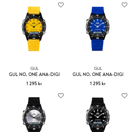
GUL
GUL
GUL NO. ONE ANA-DIGI
GUL NO. ONE ANA-DIGI
Pris
1 295 kr
:
1 295 kr
Pris
1 295 kr
:
1 295 kr