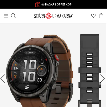
60 DAGARS ÖPPET KÖP