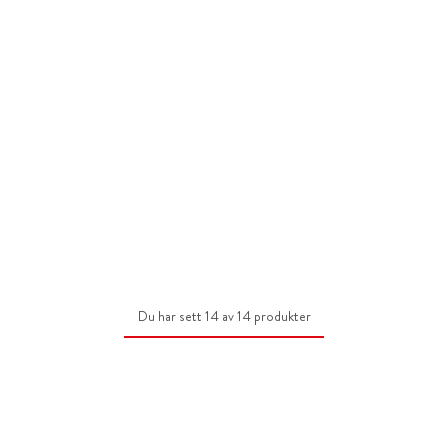
Du har sett 14 av 14 produkter