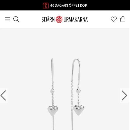
60 DAGARS ÖPPET KÖP