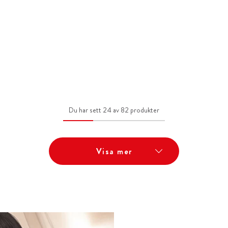
Du har sett 24 av 82 produkter
Visa mer