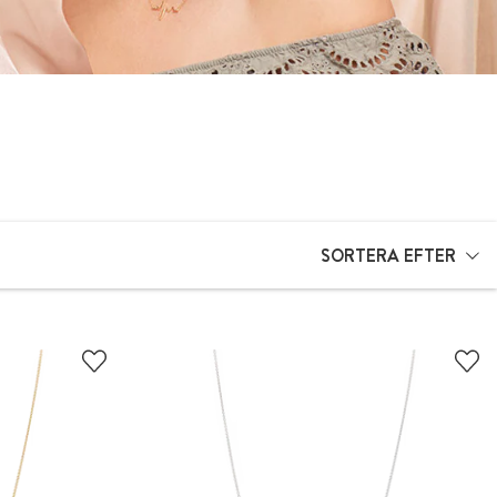
SORTERA EFTER