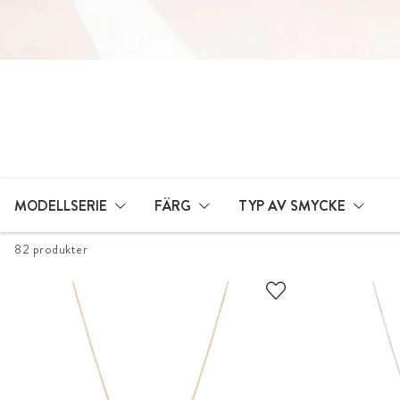
MODELLSERIE
FÄRG
TYP AV SMYCKE
82 produkter