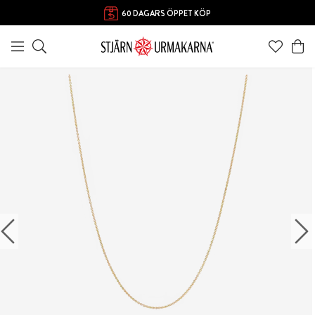
60 DAGARS ÖPPET KÖP