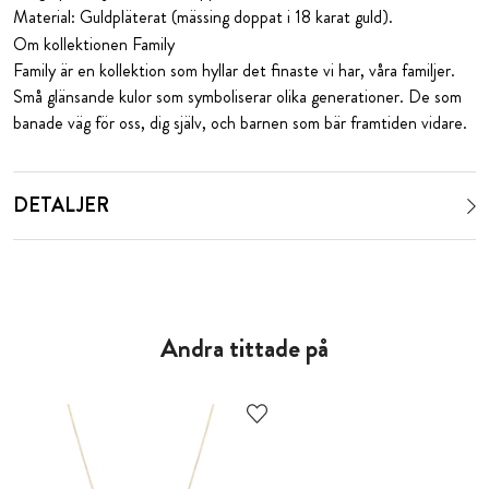
Material: Guldpläterat (mässing doppat i 18 karat guld).
Om kollektionen Family
Family är en kollektion som hyllar det finaste vi har, våra familjer.
Små glänsande kulor som symboliserar olika generationer. De som
banade väg för oss, dig själv, och barnen som bär framtiden vidare.
DETALJER
Andra tittade på