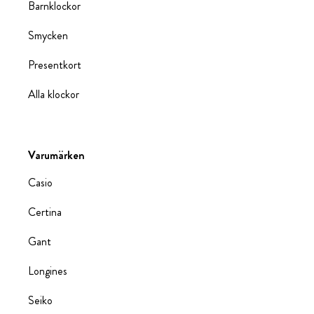
Barnklockor
Smycken
Presentkort
Alla klockor
Varumärken
Casio
Certina
Gant
Longines
Seiko