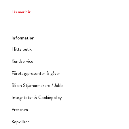
Läs mer här
Information
Hitta butik
Kundservice
Företagspresenter & gåvor
Bli en Stjärnurmakare / Jobb
Integritets- & Cookiepolicy
Pressrum
Köpvillkor