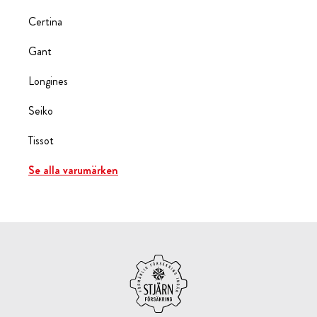
Certina
Gant
Longines
Seiko
Tissot
Se alla varumärken