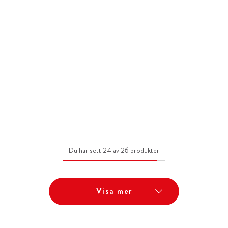
Du har sett 24 av 26 produkter
Visa mer