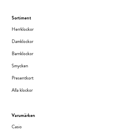
Sortiment
Herrklockor
Damklockor
Barnklockor
Smycken
Presentkort
Alla klockor
Varumärken
Casio