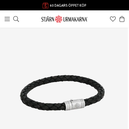
60 DAGARS ÖPPET KÖP