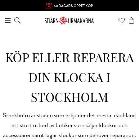
60 DAGARS ÖPPET KÖP
KÖP ELLER REPARERA
DIN KLOCKA I
STOCKHOLM
Stockholm är staden som erbjuder det mesta, däribland
ett stort utbud av butiker som säljer klockor och
accessoarer samt lagar klockor som behöver reparation.