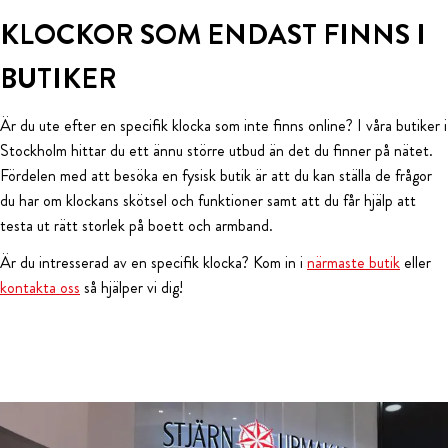
KLOCKOR SOM ENDAST FINNS I
BUTIKER
Är du ute efter en specifik klocka som inte finns online? I våra butiker i
Stockholm hittar du ett ännu större utbud än det du finner på nätet.
Fördelen med att besöka en fysisk butik är att du kan ställa de frågor
du har om klockans skötsel och funktioner samt att du får hjälp att
testa ut rätt storlek på boett och armband.
Är du intresserad av en specifik klocka? Kom in i
närmaste butik
eller
kontakta oss
så hjälper vi dig!