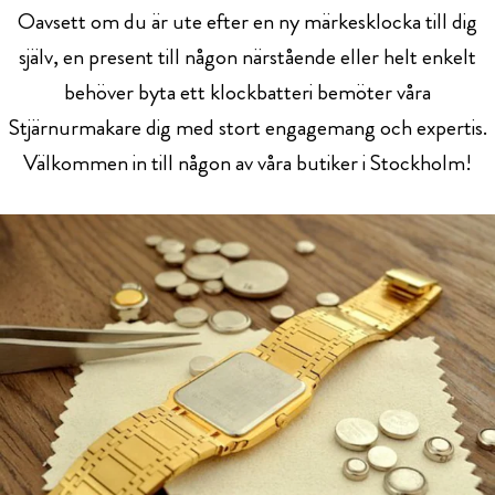
Oavsett om du är ute efter en ny märkesklocka till dig
själv, en present till någon närstående eller helt enkelt
behöver byta ett klockbatteri bemöter våra
Stjärnurmakare dig med stort engagemang och expertis.
Välkommen in till någon av våra butiker i Stockholm!