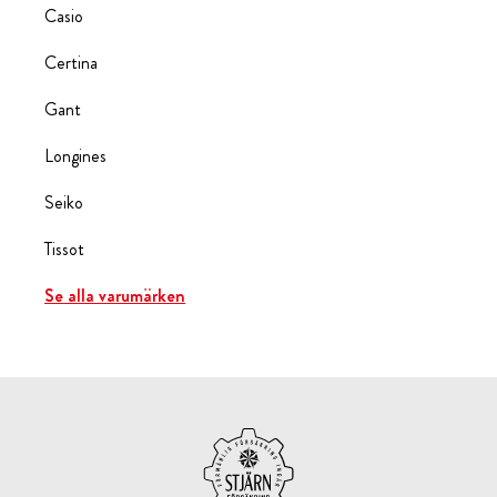
Casio
Certina
Gant
Longines
Seiko
Tissot
Se alla varumärken