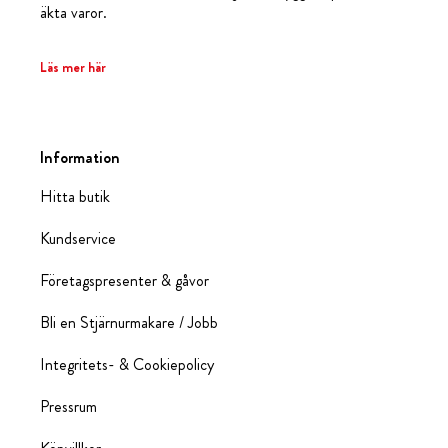
äkta varor.
Läs mer här
Information
Hitta butik
Kundservice
Företagspresenter & gåvor
Bli en Stjärnurmakare / Jobb
Integritets- & Cookiepolicy
Pressrum