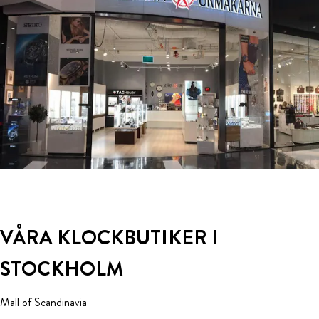
VÅRA KLOCKBUTIKER I
STOCKHOLM
Mall of Scandinavia