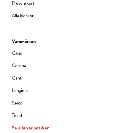
Presentkort
Alla klockor
Varumärken
Casio
Certina
Gant
Longines
Seiko
Tissot
Se alla varumärken