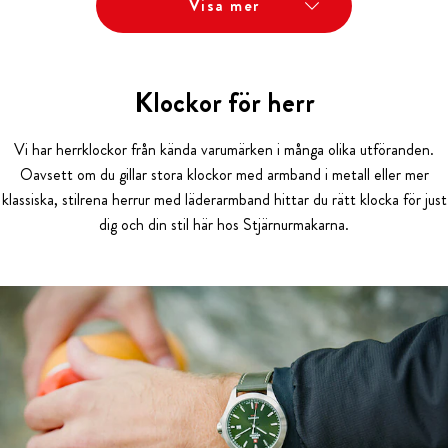
Visa mer
Klockor för herr
Vi har herrklockor från kända varumärken i många olika utföranden.
Oavsett om du gillar stora klockor med armband i metall eller mer
klassiska, stilrena herrur med läderarmband hittar du rätt klocka för just
dig och din stil här hos Stjärnurmakarna.