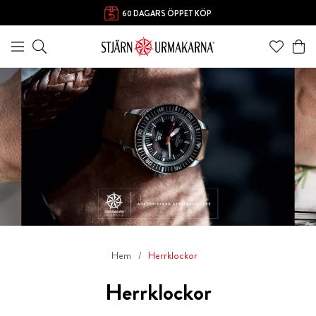
60 DAGARS ÖPPET KÖP
Hem
Herrklockor
Herrklockor