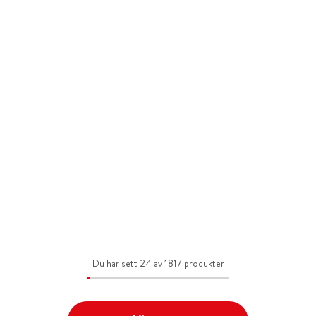
Du har sett 24 av 1817 produkter