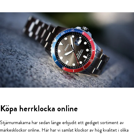
Köpa herrklocka online
Stjärnurmakarna har sedan länge erbjudit ett gediget sortiment av
märkesklockor online. Här har vi samlat klockor av hög kvalitet i olika