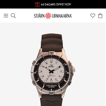
60 DAGARS ÖPPET KÖP