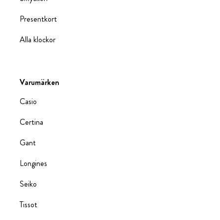
Presentkort
Alla klockor
Varumärken
Casio
Certina
Gant
Longines
Seiko
Tissot